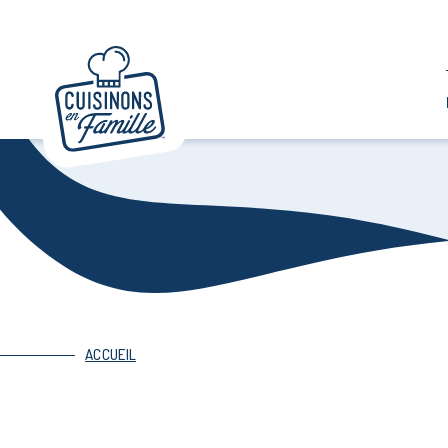
ACCUEIL