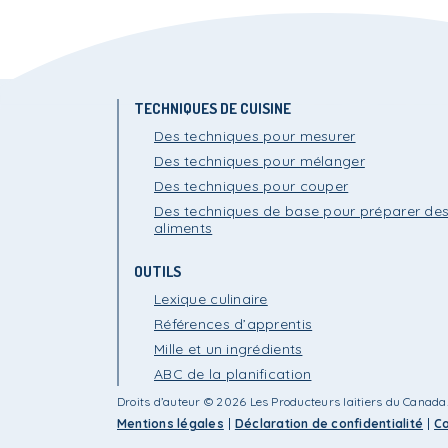
TECHNIQUES DE CUISINE
Des techniques pour mesurer
Des techniques pour mélanger
Des techniques pour couper
Des techniques de base pour préparer de
aliments
OUTILS
Lexique culinaire
Références d’apprentis
Mille et un ingrédients
ABC de la planification
Droits d’auteur © 2026 Les Producteurs laitiers du Canada.
Mentions légales
Déclaration de confidentialité
Co