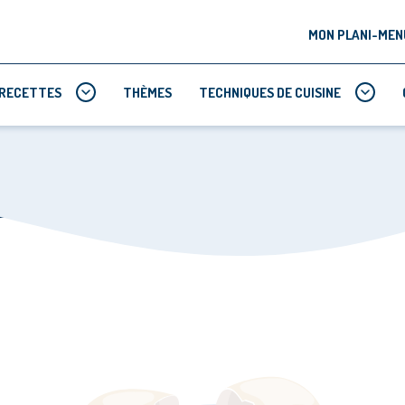
MON PLANI-MEN
RECETTES
THÈMES
TECHNIQUES DE CUISINE