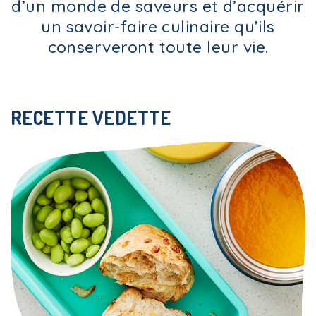
d’un monde de saveurs et d’acquérir
un savoir-faire culinaire qu’ils
conserveront toute leur vie.
RECETTE VEDETTE