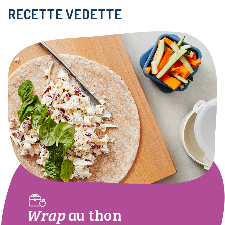
RECETTE VEDETTE
Wrap
au thon