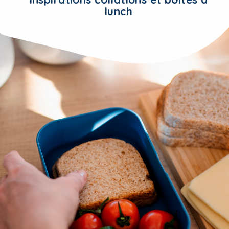
lunch