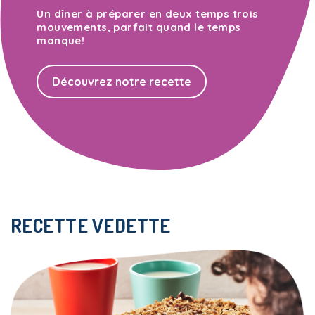
Un dîner à préparer en deux temps trois
mouvements, parfait quand le temps
manque!
Découvrez notre recette
RECETTE VEDETTE