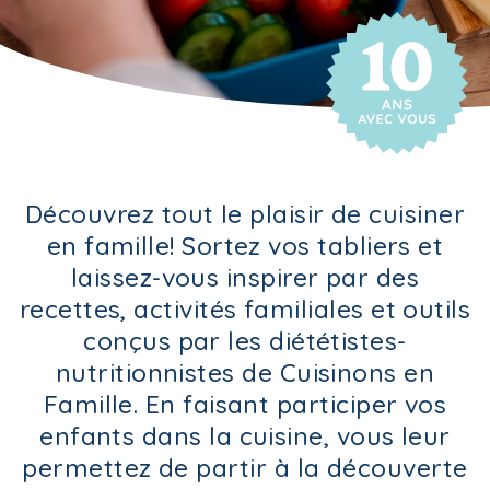
Découvrez tout le plaisir de cuisiner
en famille! Sortez vos tabliers et
laissez-vous inspirer par des
recettes, activités familiales et outils
conçus par les diététistes-
nutritionnistes de Cuisinons en
Famille. En faisant participer vos
enfants dans la cuisine, vous leur
permettez de partir à la découverte