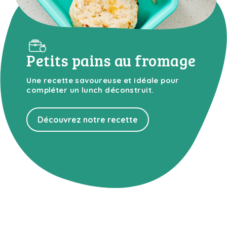
Petits pains au fromage
Une recette savoureuse et idéale pour
compléter un lunch déconstruit.
Découvrez notre recette