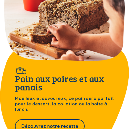
Pain aux poires et aux
panais
Moelleux et savoureux, ce pain sera parfait
pour le dessert, la collation ou la boîte à
lunch.
Découvrez notre recette