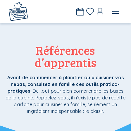
Références
d’apprentis
Avant de commencer à planifier ou à cuisiner vos
repas, consultez en famille ces outils pratico-
pratiques.
De tout pour bien comprendre les bases
de la cuisine. Rappelez-vous, il n'existe pas de recette
parfaite pour cuisiner en famille, seulement un
ingrédient indispensable : le plaisir.