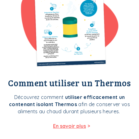
Comment utiliser un Thermos
Découvrez comment
utiliser efficacement un
contenant isolant Thermos
afin de conserver vos
aliments au chaud durant plusieurs heures.
>
En savoir plus