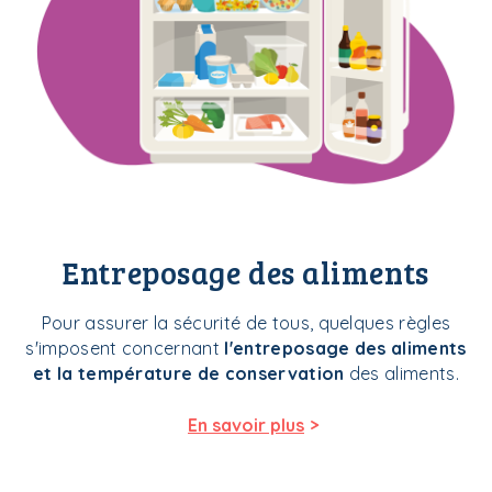
Entreposage des aliments
Pour
assurer la sécurité de tous
, quelques règles
s'imposent concernant
l'
entreposage des aliments
et la t
empérature de conservation
des aliments
.
>
En savoir plus