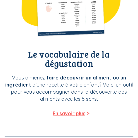
Le vocabulaire de la
dégustation
Vous aimeriez
faire découvrir un aliment ou un
ingrédient
d'une recette à votre enfant? Voici un outil
pour vous accompagner dans la découverte des
aliments avec les 5 sens.
>
En savoir plus