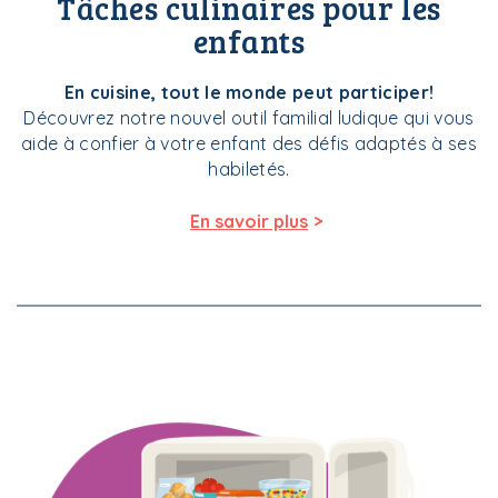
Tâches culinaires pour les
enfants
En cuisine, tout le monde peut participer!
Découvrez notre nouvel outil familial ludique qui vous
aide à confier à votre enfant des défis adaptés à ses
habiletés.
>
En savoir plus