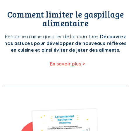
Comment limiter le gaspillage
alimentaire
Personne n’aime gaspiller de la nourriture.
Découvrez
nos astuces pour développer de nouveaux réflexes
en cuisine et ainsi éviter de jeter des aliments.
>
En savoir plus