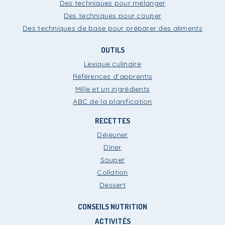
Des techniques pour mélanger
Des techniques pour couper
Des techniques de base pour préparer des aliments
OUTILS
Lexique culinaire
Références d’apprentis
Mille et un ingrédients
ABC de la planification
RECETTES
Déjeuner
Dîner
Souper
Collation
Dessert
CONSEILS NUTRITION
ACTIVITÉS