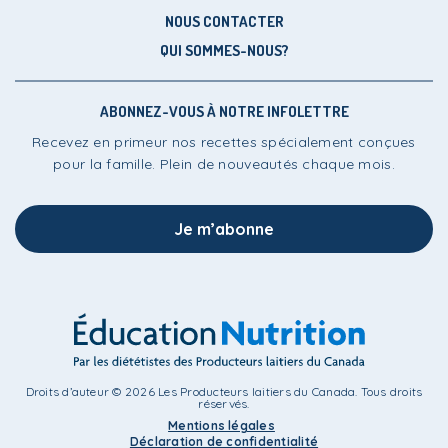
NOUS CONTACTER
QUI SOMMES-NOUS?
ABONNEZ-VOUS À NOTRE INFOLETTRE
Recevez en primeur nos recettes spécialement conçues
pour la famille. Plein de nouveautés chaque mois.
Je m’abonne
Droits d’auteur © 2026 Les Producteurs laitiers du Canada. Tous droits
réservés.
Mentions légales
Déclaration de confidentialité