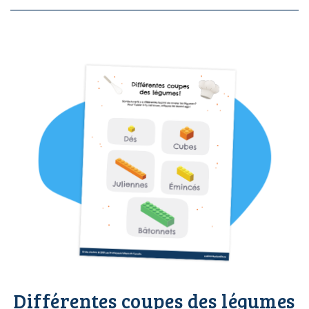
Différentes coupes des légumes