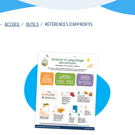
ACCUEIL
/
OUTILS
/
RÉFÉRENCES D’APPRENTIS