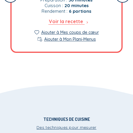
Cuisson :
20 minutes
Rendement :
6 portions
Voir la recette
Ajouter à Mes coups de cœur
Ajouter à Mon Plani-Menus
TECHNIQUES DE CUISINE
Des techniques pour mesurer