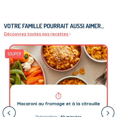
VOTRE FAMILLE POURRAIT AUSSI AIMER…
Découvrez toutes nos recettes
SOUPER
Macaroni au fromage et à la citrouille
Préparation :
30 minutes