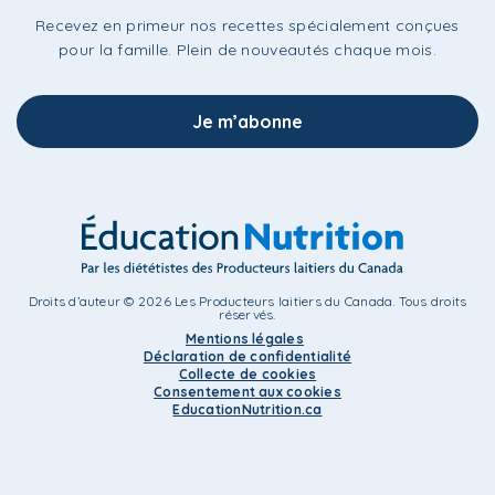
Recevez en primeur nos recettes spécialement conçues
pour la famille. Plein de nouveautés chaque mois.
Je m’abonne
Droits d’auteur © 2026 Les Producteurs laitiers du Canada. Tous droits
réservés.
Mentions légales
Déclaration de confidentialité
Collecte de cookies
Consentement aux cookies
EducationNutrition.ca