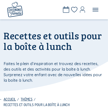
Recettes et outils pour
la boîte à lunch
Faites le plein d’inspiration et trouvez des recettes,
des outils et des activités pour la boîte à lunch.
Surprenez votre enfant avec de nouvelles idées pour
la boîte à lunch.
ACCUEIL
/
THÈMES
/
RECETTES ET OUTILS POUR LA BOÎTE À LUNCH