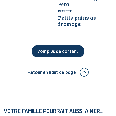
Feta
RECETTE
Petits pains au
fromage
Voir plus de contenu
Retour en haut de page
VOTRE FAMILLE POURRAIT AUSSI AIMER…