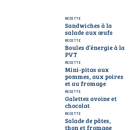
RECETTE
Sandwiches à la
salade aux œufs
RECETTE
Boules d’énergie à la
PVT
RECETTE
Mini-pitas aux
pommes, aux poires
et au fromage
RECETTE
Galettes avoine et
chocolat
RECETTE
Salade de pâtes,
thon et fromage