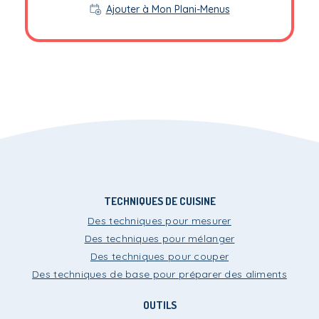
Ajouter à Mon Plani-Menus
TECHNIQUES DE CUISINE
Des techniques pour mesurer
Des techniques pour mélanger
Des techniques pour couper
Des techniques de base pour préparer des aliments
OUTILS