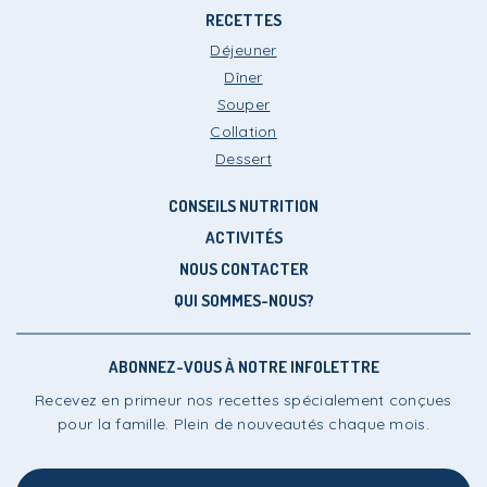
RECETTES
Déjeuner
Dîner
Souper
Collation
Dessert
CONSEILS NUTRITION
ACTIVITÉS
NOUS CONTACTER
QUI SOMMES-NOUS?
ABONNEZ-VOUS À NOTRE INFOLETTRE
Recevez en primeur nos recettes spécialement conçues
pour la famille. Plein de nouveautés chaque mois.