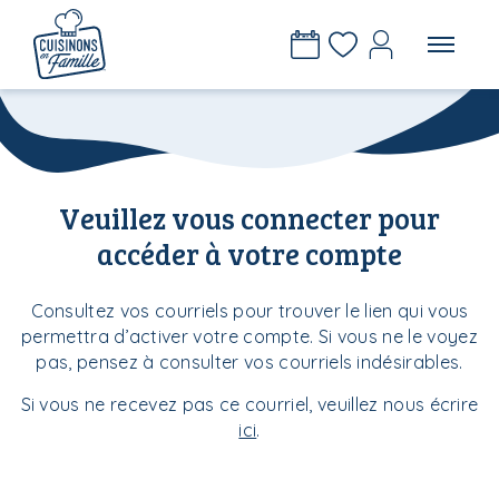
Veuillez vous connecter pour
accéder à votre compte
Consultez vos courriels pour trouver le lien qui vous
permettra d’activer votre compte. Si vous ne le voyez
pas, pensez à consulter vos courriels indésirables.
Si vous ne recevez pas ce courriel, veuillez nous écrire
ici
.