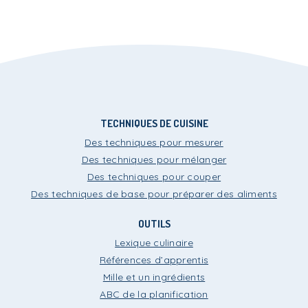
TECHNIQUES DE CUISINE
Des techniques pour mesurer
Des techniques pour mélanger
Des techniques pour couper
Des techniques de base pour préparer des aliments
OUTILS
Lexique culinaire
Références d’apprentis
Mille et un ingrédients
ABC de la planification