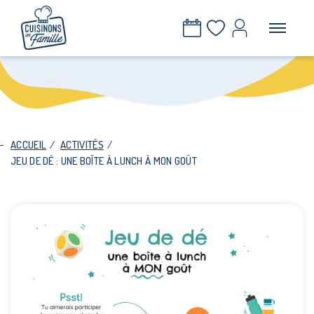
ACCUEIL
/
ACTIVITÉS
/
JEU DE DÉ : UNE BOÎTE À LUNCH À MON GOÛT