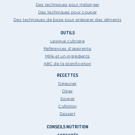
Des techniques pour mélanger
Des techniques pour couper
Des techniques de base pour préparer des aliments
OUTILS
Lexique culinaire
Références d’apprentis
Mille et un ingrédients
ABC de la planification
RECETTES
Déjeuner
Dîner
Souper
Collation
Dessert
CONSEILS NUTRITION