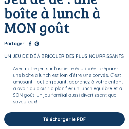
boîte à lunch à
MON goût
Partager
UN JEU DE DÉ À BRICOLER DES PLUS NOURRISSANTS
Avec notre jeu sur l’assiette équilibrée, préparer
une boîte à lunch est loin d’être une corvée. C’est
amusant! Tout en jouant, apprenez à votre enfant
à avoir du plaisir à planifier un lunch équilibré et à
SON goût. Un jeu familial aussi divertissant que
savoureux!
Télécharger le PDF