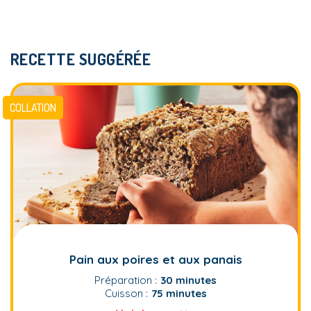
RECETTE SUGGÉRÉE
COLLATION
Pain aux poires et aux panais
Préparation :
30 minutes
Cuisson :
75 minutes