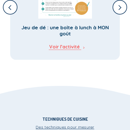
Jeu de dé : une boîte à lunch à MON
goût
Voir l’activité
TECHNIQUES DE CUISINE
Des techniques pour mesurer