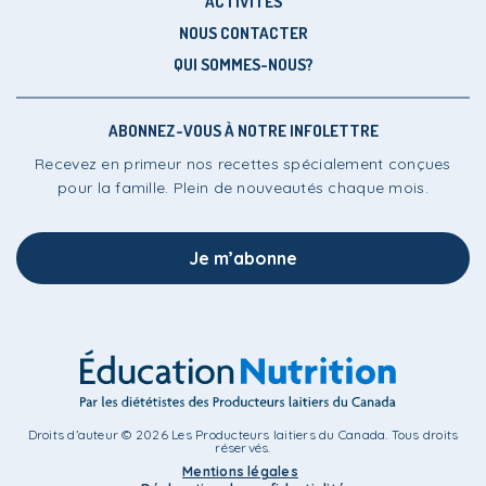
ACTIVITÉS
NOUS CONTACTER
QUI SOMMES-NOUS?
ABONNEZ-VOUS À NOTRE INFOLETTRE
Recevez en primeur nos recettes spécialement conçues
pour la famille. Plein de nouveautés chaque mois.
Je m’abonne
Droits d’auteur © 2026 Les Producteurs laitiers du Canada. Tous droits
réservés.
Mentions légales