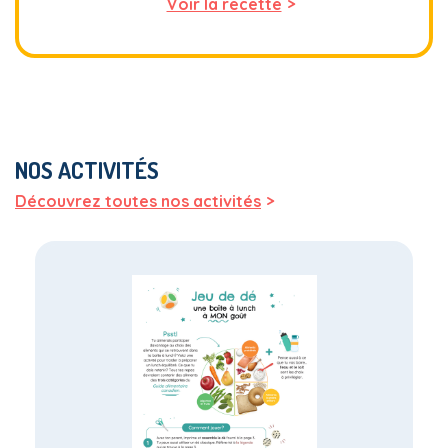
>
Voir la recette
NOS ACTIVITÉS
>
Découvrez toutes nos activités