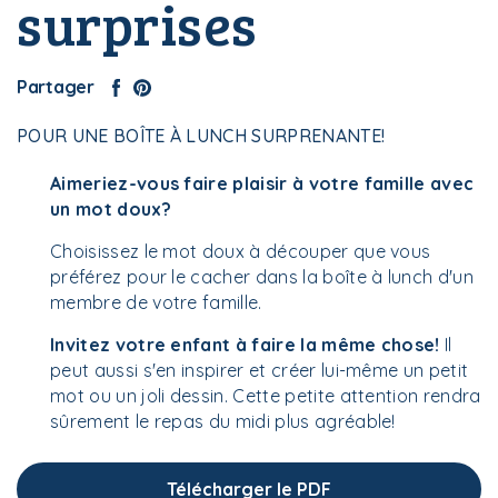
surprises
Partager
POUR UNE BOÎTE À LUNCH SURPRENANTE!
Aimeriez-vous faire plaisir à votre famille avec
un mot doux?
Choisissez le mot doux à découper que vous
préférez pour le cacher dans la boîte à lunch d'un
membre de votre famille.
Invitez votre enfant à faire la même chose!
Il
peut aussi s'en inspirer et créer lui-même un petit
mot ou un joli dessin. Cette petite attention rendra
sûrement le repas du midi plus agréable!
Télécharger le PDF