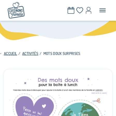
ACCUEIL
/
ACTIVITÉS
/
MOTS DOUX SURPRISES