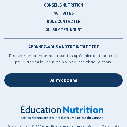
CONSEILS NUTRITION
ACTIVITÉS
NOUS CONTACTER
QUI SOMMES-NOUS?
ABONNEZ-VOUS À NOTRE INFOLETTRE
Recevez en primeur nos recettes spécialement conçues
pour la famille. Plein de nouveautés chaque mois.
Je m’abonne
Droits d’auteur © 2026 Les Producteurs laitiers du Canada. Tous droits