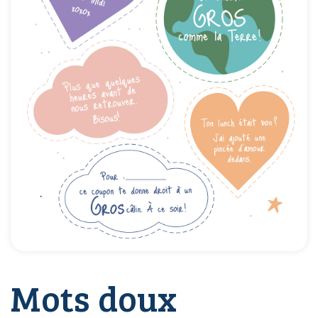
Mots doux