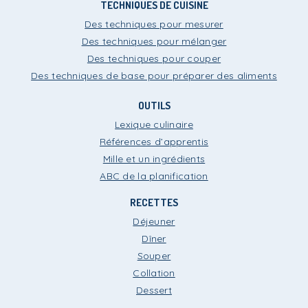
TECHNIQUES DE CUISINE
Des techniques pour mesurer
Des techniques pour mélanger
Des techniques pour couper
Des techniques de base pour préparer des aliments
OUTILS
Lexique culinaire
Références d’apprentis
Mille et un ingrédients
ABC de la planification
RECETTES
Déjeuner
Dîner
Souper
Collation
Dessert