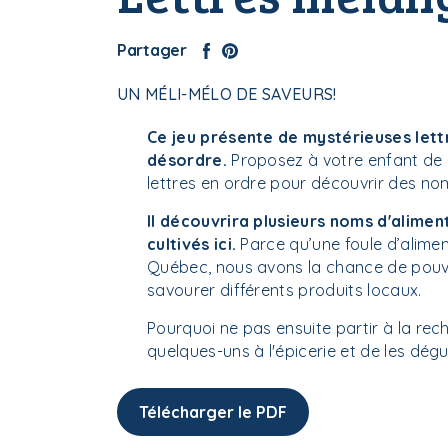
Partager
UN MÉLI-MÉLO DE SAVEURS!
Ce jeu présente de mystérieuses lett
désordre.
Proposez à votre enfant de 
lettres en ordre pour découvrir des no
Il découvrira plusieurs noms d'alimen
cultivés ici.
Parce qu’une foule d’alime
Québec, nous avons la chance de pouv
savourer différents produits locaux.
Pourquoi ne pas ensuite partir à la rec
quelques-uns à l'épicerie et de les dégu
Télécharger le PDF