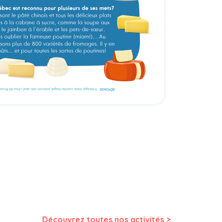
>
Découvrez toutes nos activités