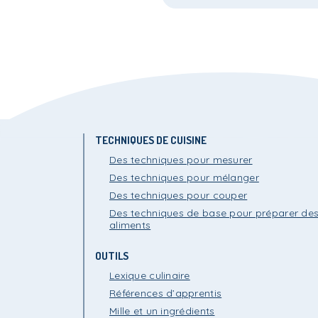
TECHNIQUES DE CUISINE
Des techniques pour mesurer
Des techniques pour mélanger
Des techniques pour couper
Des techniques de base pour préparer de
aliments
OUTILS
Lexique culinaire
Références d’apprentis
Mille et un ingrédients