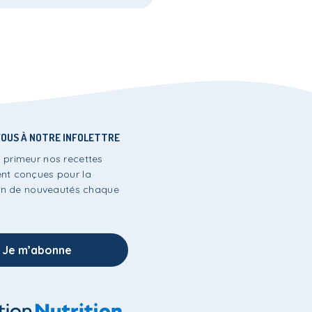
OUS À NOTRE INFOLETTRE
 primeur nos recettes
nt conçues pour la
lein de nouveautés chaque
Je m’abonne