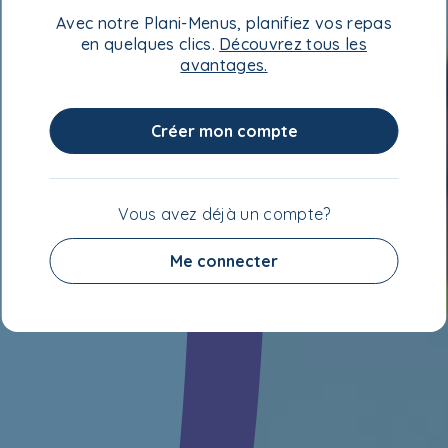
Avec notre Plani-Menus, planifiez vos repas
en quelques clics.
Découvrez tous les
avantages.
Créer mon compte
Vous avez déjà un compte?
Me connecter