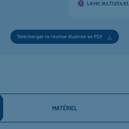
Laver les fruits e
7
Télécharger la routine illustrée en PDF
MATÉRIEL