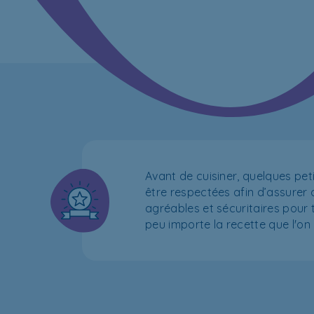
Avant de cuisiner, quelques pet
être respectées afin d’assure
agréables et sécuritaires pour to
peu importe la recette que l'on 