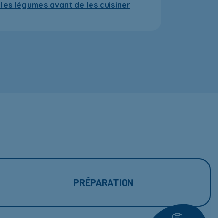
t les légumes avant de les cuisiner
PRÉPARATION