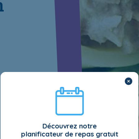
n
Découvrez notre
planificateur de repas gratuit