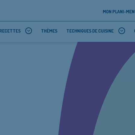
MON PLANI-MEN
RECETTES
THÈMES
TECHNIQUES DE CUISINE