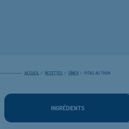
ACCUEIL
/
RECETTES
/
DÎNER
/
PITAS AU THON
INGRÉDIENTS