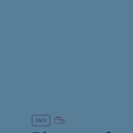
DÎNER