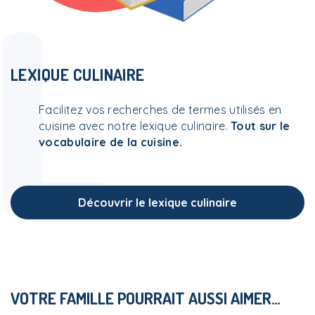
L
LEXIQUE CULINAIRE
Facilitez vos recherches de termes utilisés en
cuisine avec notre lexique culinaire.
Tout sur le
vocabulaire de la cuisine.
Découvrir le lexique culinaire
VOTRE FAMILLE POURRAIT AUSSI AIMER…