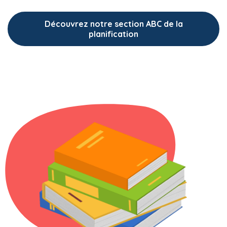
Découvrez notre section ABC de la
planification