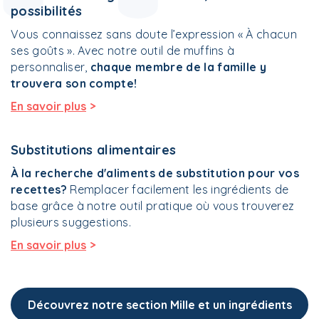
possibilités
Vous connaissez sans doute l’expression « À chacun
ses goûts ». Avec notre outil de muffins à
personnaliser,
chaque membre de la famille y
trouvera son compte!
>
En savoir plus
Substitutions alimentaires
À la recherche d'aliments de substitution pour vos
recettes?
Remplacer
facilement
les ingrédients de
base
grâce à notre outil pratique où vous trouverez
plusieurs suggestions.
>
En savoir plus
Découvrez notre section Mille et un ingrédients