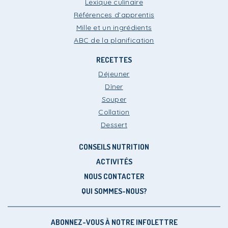
Lexique culinaire
Références d’apprentis
Mille et un ingrédients
ABC de la planification
RECETTES
Déjeuner
Dîner
Souper
Collation
Dessert
CONSEILS NUTRITION
ACTIVITÉS
NOUS CONTACTER
QUI SOMMES-NOUS?
ABONNEZ-VOUS À NOTRE INFOLETTRE