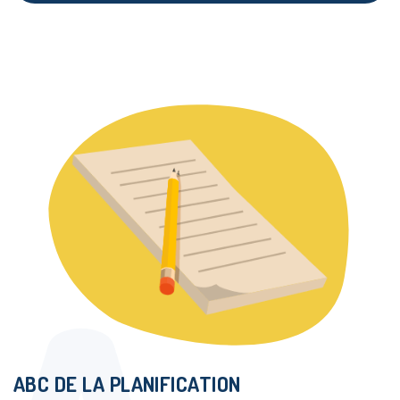
ABC DE LA PLANIFICATION