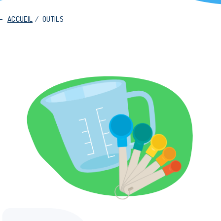
ACCUEIL
/
OUTILS