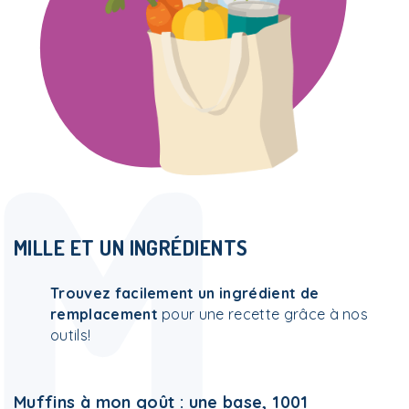
M
MILLE ET UN INGRÉDIENTS
Trouvez facilement un ingrédient de
remplacement
pour une recette grâce à nos
outils!
Muffins à mon goût : une base, 1001