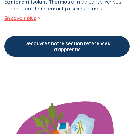
contenant isolant Thermos
afin de conserver vos
aliments au chaud durant plusieurs heures.
>
En savoir plus
Découvrez notre section références
d’apprentis