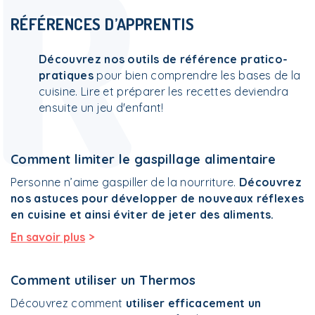
R
RÉFÉRENCES D’APPRENTIS
Découvrez nos outils de référence pratico-
pratiques
pour bien comprendre les bases de la
cuisine. Lire et préparer les recettes deviendra
ensuite un jeu d'enfant!
Comment limiter le gaspillage alimentaire
Personne n’aime gaspiller de la nourriture.
Découvrez
nos astuces pour développer de nouveaux réflexes
en cuisine et ainsi éviter de jeter des aliments.
>
En savoir plus
Comment utiliser un Thermos
Découvrez comment
utiliser efficacement un