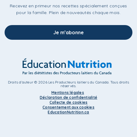
Recevez en primeur nos recettes spécialement conçues
pour la famille. Plein de nouveautés chaque mois.
Je m’abonne
Droits d’auteur © 2026 Les Producteurs laitiers du Canada. Tous droits
réservés.
Mentions légales
Déclaration de confidentialité
Collecte de cookies
Consentement aux cookies
EducationNutrition.ca