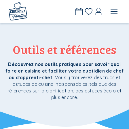
Outils et références
Découvrez nos outils pratiques pour savoir quoi
faire en cuisine et faciliter votre quotidien de chef
ou d'apprenti-chef!
Vous y trouverez des trucs et
astuces de cuisine indispensables, tels que des
références sur la planification, des astuces écolo et
plus encore.