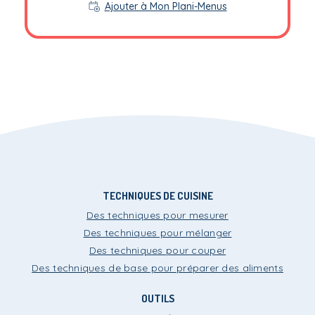
Ajouter à Mon Plani-Menus
TECHNIQUES DE CUISINE
Des techniques pour mesurer
Des techniques pour mélanger
Des techniques pour couper
Des techniques de base pour préparer des aliments
OUTILS