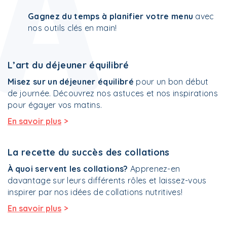
A
Gagnez du temps à planifier votre menu
avec
nos outils clés en main!
L’art du déjeuner équilibré
Misez sur un déjeuner équilibré
pour un bon début
de journée. Découvrez nos astuces et nos inspirations
pour égayer vos matins.
>
En savoir plus
La recette du succès des collations
À quoi servent les collations?
Apprenez-en
davantage sur leurs différents rôles et laissez-vous
inspirer par nos idées de collations nutritives!
>
En savoir plus