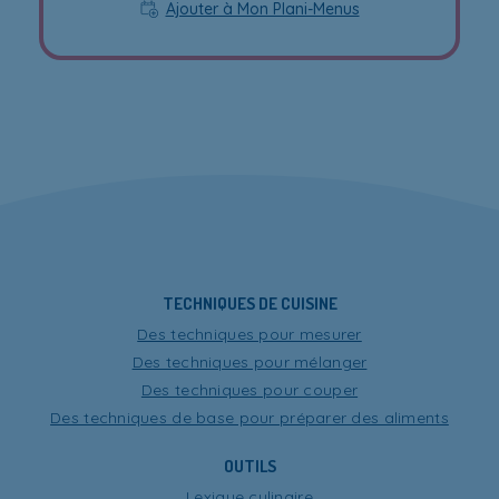
Ajouter à Mon Plani-Menus
TECHNIQUES DE CUISINE
Des techniques pour mesurer
Des techniques pour mélanger
Des techniques pour couper
Des techniques de base pour préparer des aliments
OUTILS
Lexique culinaire