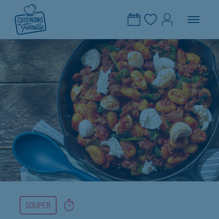
SOUPER