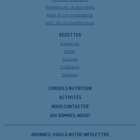
Références d’apprentis
Mille et un ingrédients
ABC de la planification
RECETTES
Déjeuner
Dîner
Souper
Collation
Dessert
CONSEILS NUTRITION
ACTIVITÉS
NOUS CONTACTER
QUI SOMMES-NOUS?
ABONNEZ-VOUS À NOTRE INFOLETTRE