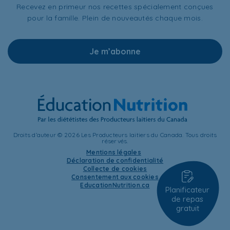
Recevez en primeur nos recettes spécialement conçues
pour la famille. Plein de nouveautés chaque mois.
Je m’abonne
Droits d’auteur © 2026 Les Producteurs laitiers du Canada. Tous droits
réservés.
Mentions légales
Déclaration de confidentialité
Collecte de cookies
Consentement aux cookies
EducationNutrition.ca
Planificateur
de repas
gratuit