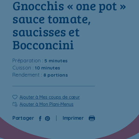
Gnocchis « one pot »
sauce tomate,
saucisses et
Bocconcini
Préparation :
5 minutes
Cuisson :
10 minutes
Rendement :
8 portions
Ajouter à Mes coups de cœur
Ajouter à Mon Plani-Menus
Partager
Imprimer