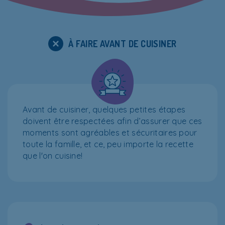
À FAIRE AVANT DE CUISINER
Avant de cuisiner, quelques petites étapes
doivent être respectées afin d’assurer que ces
moments sont agréables et sécuritaires pour
toute la famille, et ce, peu importe la recette
que l'on cuisine!