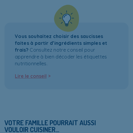
Vous souhaitez choisir des saucisses
faites à partir d’ingrédients simples et
frais?
Consultez notre conseil pour
apprendre à bien décoder les étiquettes
nutritionnelles.
>
Lire le conseil
VOTRE FAMILLE POURRAIT AUSSI
VOULOIR CUISINER…