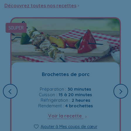
Découvrez toutes nos recettes
SOUPER
Brochettes de porc
Préparation :
30 minutes
Cuisson :
15 à 20 minutes
Réfrigération :
2 heures
Rendement :
4 brochettes
Voir la recette
Ajouter à Mes coups de cœur