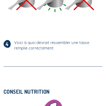
Voici à quoi devrait ressembler une tasse
4
remplie correctement.
CONSEIL NUTRITION