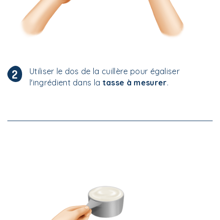
Utiliser le dos de la cuillère pour égaliser
2
l'ingrédient dans la
tasse à mesurer
.