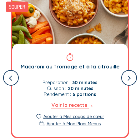
SOUPER
Macaroni au fromage et à la citrouille
Préparation :
30 minutes
Cuisson :
20 minutes
Rendement :
6 portions
Voir la recette
Ajouter à Mes coups de cœur
Ajouter à Mon Plani-Menus