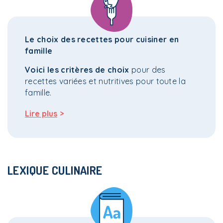
Le choix des recettes pour cuisiner en
famille
Voici les critères de choix
pour des
recettes variées et nutritives pour toute la
famille.
>
Lire plus
LEXIQUE CULINAIRE