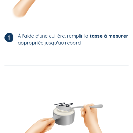
À l'aide d'une cuillère, remplir la
tasse à mesurer
1
appropriée jusqu'au rebord.