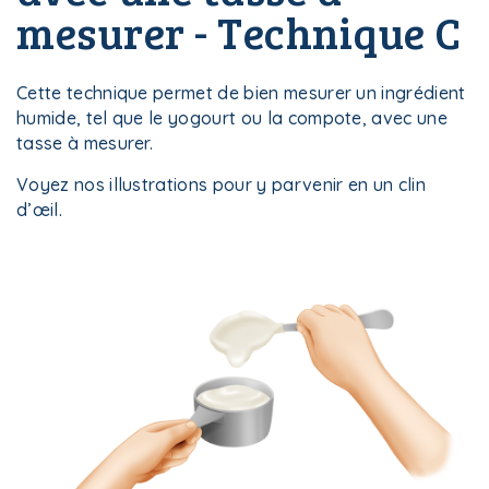
mesurer - Technique C
Cette technique permet de bien mesurer un ingrédient
humide, tel que le yogourt ou la compote, avec une
tasse à mesurer.
Voyez nos illustrations pour y parvenir en un clin
d’œil.