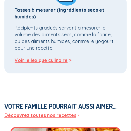
Tasses à mesurer (ingrédients secs et
humides)
Récipients gradués servant à mesurer le
volume des aliments secs, comme la farine,
ou des aliments humides, comme le yogourt,
pour une recette.
>
Voir le lexique culinaire
VOTRE FAMILLE POURRAIT AUSSI AIMER…
Découvrez toutes nos recettes