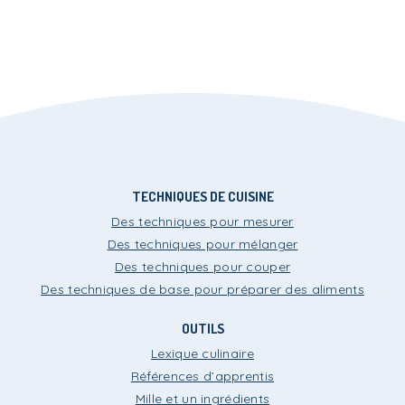
TECHNIQUES DE CUISINE
Des techniques pour mesurer
Des techniques pour mélanger
Des techniques pour couper
Des techniques de base pour préparer des aliments
OUTILS
Lexique culinaire
Références d’apprentis
Mille et un ingrédients