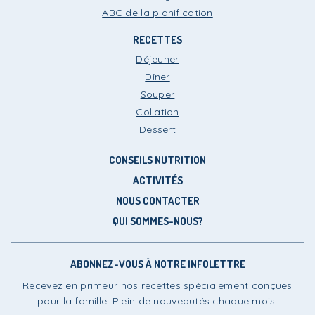
ABC de la planification
RECETTES
Déjeuner
Dîner
Souper
Collation
Dessert
CONSEILS NUTRITION
ACTIVITÉS
NOUS CONTACTER
QUI SOMMES-NOUS?
ABONNEZ-VOUS À NOTRE INFOLETTRE
Recevez en primeur nos recettes spécialement conçues
pour la famille. Plein de nouveautés chaque mois.