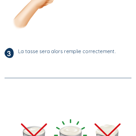
La tasse sera alors remplie correctement.
3