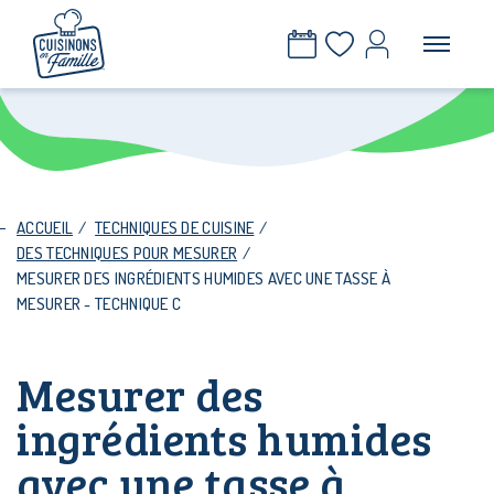
ACCUEIL
/
TECHNIQUES DE CUISINE
/
DES TECHNIQUES POUR MESURER
/
MESURER DES INGRÉDIENTS HUMIDES AVEC UNE TASSE À
MESURER - TECHNIQUE C
Mesurer des
ingrédients humides
avec une tasse à