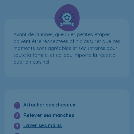
Avant de cuisiner, quelques petites étapes
doivent être respectées afin d’assurer que ces
moments sont agréables et sécuritaires pour
toute la famille, et ce, peu importe la recette
que l'on cuisine!
Attacher ses cheveux
1
Relever ses manches
2
Laver ses mains
3