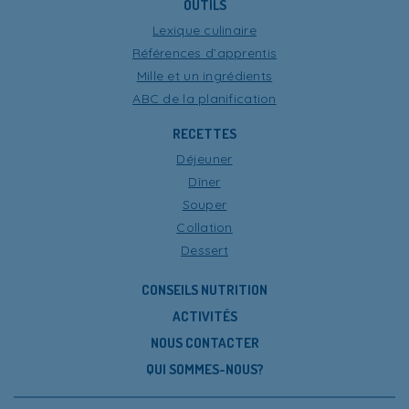
OUTILS
Lexique culinaire
Références d’apprentis
Mille et un ingrédients
ABC de la planification
RECETTES
Déjeuner
Dîner
Souper
Collation
Dessert
CONSEILS NUTRITION
ACTIVITÉS
NOUS CONTACTER
QUI SOMMES-NOUS?