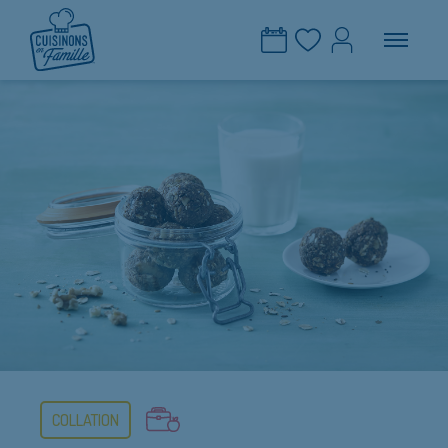
COLLATION