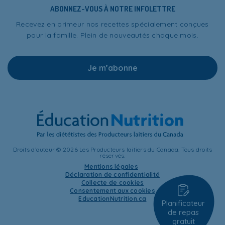
ABONNEZ-VOUS À NOTRE INFOLETTRE
Recevez en primeur nos recettes spécialement conçues
pour la famille. Plein de nouveautés chaque mois.
Je m’abonne
Droits d’auteur © 2026 Les Producteurs laitiers du Canada. Tous droits
réservés.
Mentions légales
Déclaration de confidentialité
Collecte de cookies
Consentement aux cookies
EducationNutrition.ca
Planificateur
de repas
gratuit