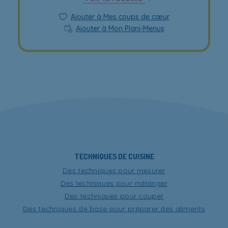
Ajouter à Mes coups de cœur
Ajouter à Mon Plani-Menus
TECHNIQUES DE CUISINE
Des techniques pour mesurer
Des techniques pour mélanger
Des techniques pour couper
Des techniques de base pour préparer des aliments