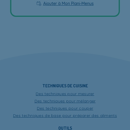
Ajouter à Mon Plani-Menus
TECHNIQUES DE CUISINE
Des techniques pour mesurer
Des techniques pour mélanger
Des techniques pour couper
Des techniques de base pour préparer des aliments
OUTILS