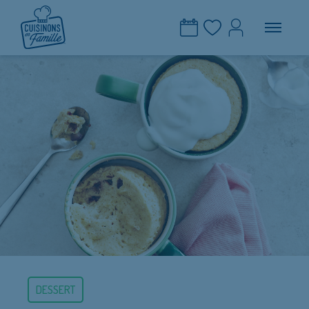
DESSERT