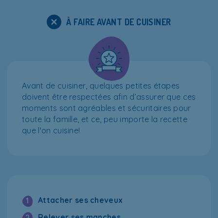
À FAIRE AVANT DE CUISINER
Avant de cuisiner, quelques petites étapes
doivent être respectées afin d’assurer que ces
moments sont agréables et sécuritaires pour
toute la famille, et ce, peu importe la recette
que l'on cuisine!
Attacher ses cheveux
1
Relever ses manches
2