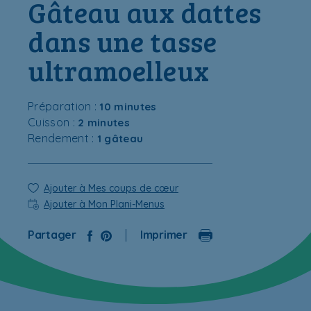
Gâteau aux dattes
dans une tasse
ultramoelleux
Préparation :
10 minutes
Cuisson :
2 minutes
Rendement :
1 gâteau
Ajouter à Mes coups de cœur
Ajouter à Mon Plani-Menus
Partager
Imprimer