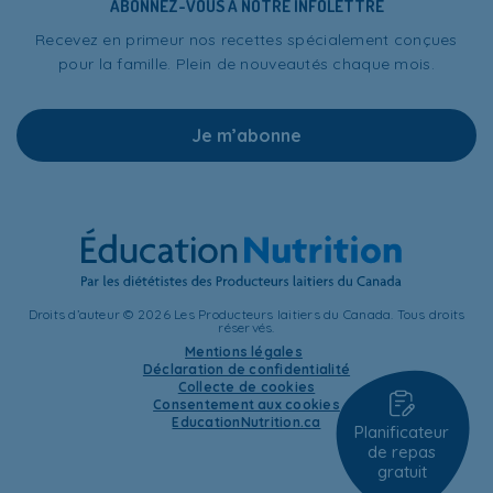
ABONNEZ-VOUS À NOTRE INFOLETTRE
Recevez en primeur nos recettes spécialement conçues
pour la famille. Plein de nouveautés chaque mois.
Je m’abonne
Droits d’auteur © 2026 Les Producteurs laitiers du Canada. Tous droits
réservés.
Mentions légales
Déclaration de confidentialité
Collecte de cookies
Consentement aux cookies
EducationNutrition.ca
Planificateur
de repas
gratuit