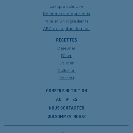
Lexique culinaire
Références d’apprentis
Mille et un ingrédients
ABC de la planification
RECETTES
Déjeuner
Dîner
Souper
Collation
Dessert
CONSEILS NUTRITION
ACTIVITÉS
NOUS CONTACTER
QUI SOMMES-NOUS?