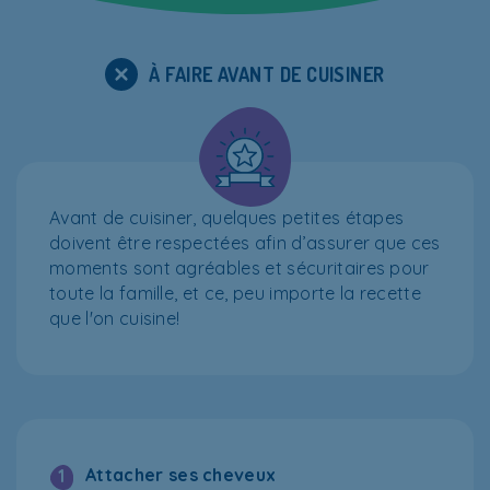
À FAIRE AVANT DE CUISINER
Avant de cuisiner, quelques petites étapes
doivent être respectées afin d’assurer que ces
moments sont agréables et sécuritaires pour
toute la famille, et ce, peu importe la recette
que l'on cuisine!
Attacher ses cheveux
1