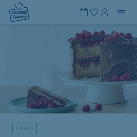
DESSERT