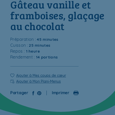
Gâteau vanille et
framboises, glaçage
au chocolat
Préparation :
45 minutes
Cuisson :
25 minutes
Repos :
1 heure
Rendement :
14 portions
Ajouter à Mes coups de cœur
Ajouter à Mon Plani-Menus
Partager
Imprimer