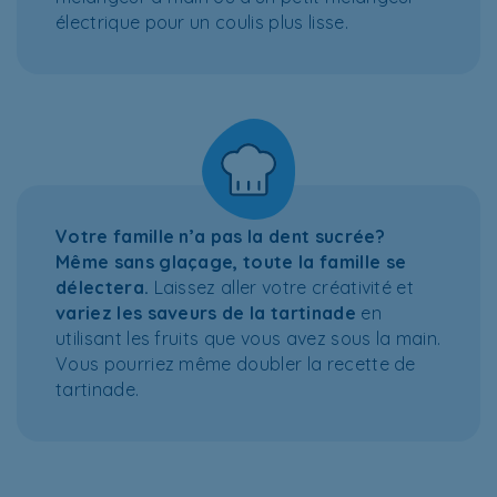
électrique pour un coulis plus lisse.
Votre famille n’a pas la dent sucrée?
Même sans glaçage, toute la famille se
délectera.
Laissez aller votre créativité et
variez les saveurs de la tartinade
en
utilisant les fruits que vous avez sous la main.
Vous pourriez même doubler la recette de
tartinade.