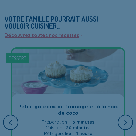
VOTRE FAMILLE POURRAIT AUSSI
VOULOIR CUISINER…
Découvrez toutes nos recettes
DESSERT
Petits gâteaux au fromage et à la noix
de coco
Préparation :
15 minutes
Cuisson :
20 minutes
Réfrigération :
1 heure