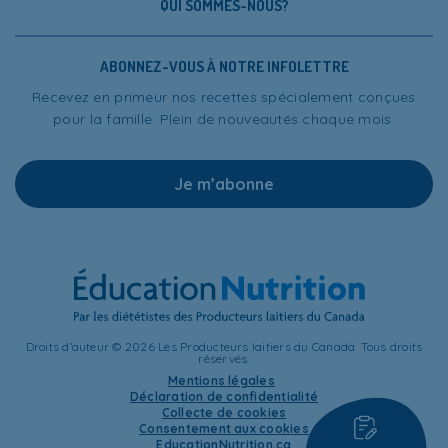
QUI SOMMES-NOUS?
ABONNEZ-VOUS À NOTRE INFOLETTRE
Recevez en primeur nos recettes spécialement conçues
pour la famille. Plein de nouveautés chaque mois.
Je m’abonne
Droits d’auteur © 2026 Les Producteurs laitiers du Canada. Tous droits
réservés.
Mentions légales
Déclaration de confidentialité
Collecte de cookies
Consentement aux cookies
EducationNutrition.ca