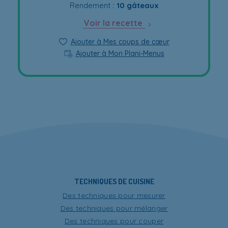
Rendement :
10 gâteaux
Voir la recette
Ajouter à Mes coups de cœur
Ajouter à Mon Plani-Menus
TECHNIQUES DE CUISINE
Des techniques pour mesurer
Des techniques pour mélanger
Des techniques pour couper