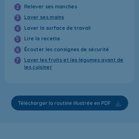
Relever ses manches
2
Laver ses mains
3
Laver la surface de travail
4
Lire la recette
5
Écouter les consignes de sécurité
6
Laver les fruits et les légumes avant de
7
les cuisiner
Télécharger la routine illustrée en PDF