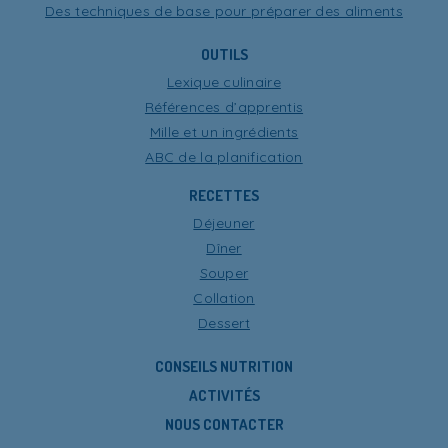
Des techniques de base pour préparer des aliments
OUTILS
Lexique culinaire
Références d’apprentis
Mille et un ingrédients
ABC de la planification
RECETTES
Déjeuner
Dîner
Souper
Collation
Dessert
CONSEILS NUTRITION
ACTIVITÉS
NOUS CONTACTER