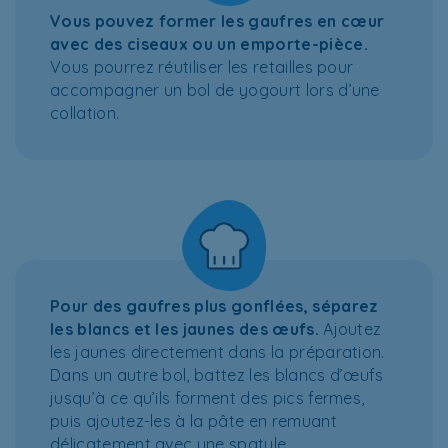
Vous pouvez former les gaufres en cœur
avec des ciseaux ou un emporte-pièce.
Vous pourrez réutiliser les retailles pour
accompagner un bol de yogourt lors d’une
collation.
Pour des gaufres plus gonflées, séparez
les blancs et les jaunes des œufs.
Ajoutez
les jaunes directement dans la préparation.
Dans un autre bol, battez les blancs d’œufs
jusqu’à ce qu’ils forment des pics fermes,
puis ajoutez-les à la pâte en remuant
délicatement avec une spatule.