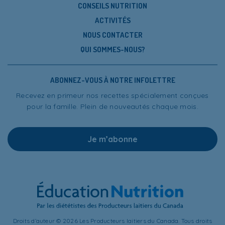
CONSEILS NUTRITION
ACTIVITÉS
NOUS CONTACTER
QUI SOMMES-NOUS?
ABONNEZ-VOUS À NOTRE INFOLETTRE
Recevez en primeur nos recettes spécialement conçues
pour la famille. Plein de nouveautés chaque mois.
Je m’abonne
Droits d’auteur © 2026 Les Producteurs laitiers du Canada. Tous droits