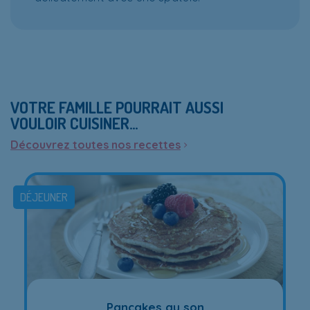
VOTRE FAMILLE POURRAIT AUSSI
VOULOIR CUISINER…
Découvrez toutes nos recettes
DÉJEUNER
Pancakes au son