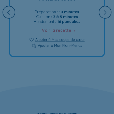
Préparation :
10 minutes
Cuisson :
3 à 5 minutes
Rendement :
16 pancakes
Voir la recette
Ajouter à Mes coups de cœur
Ajouter à Mon Plani-Menus