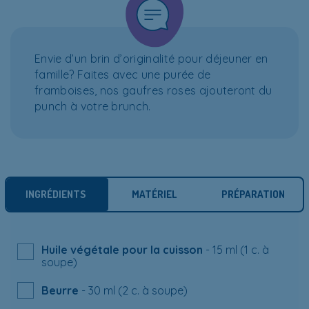
Envie d’un brin d’originalité pour déjeuner en
famille? Faites avec une purée de
framboises, nos gaufres roses ajouteront du
punch à votre brunch.
INGRÉDIENTS
MATÉRIEL
PRÉPARATION
Huile végétale pour la cuisson
- 15 ml (1 c. à
soupe)
Beurre
- 30 ml (2 c. à soupe)