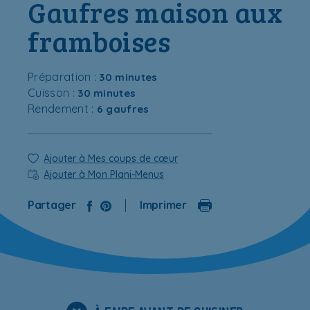
Gaufres maison aux
framboises
Préparation :
30 minutes
Cuisson :
30 minutes
Rendement :
6 gaufres
Ajouter à Mes coups de cœur
Ajouter à Mon Plani-Menus
Partager
Imprimer