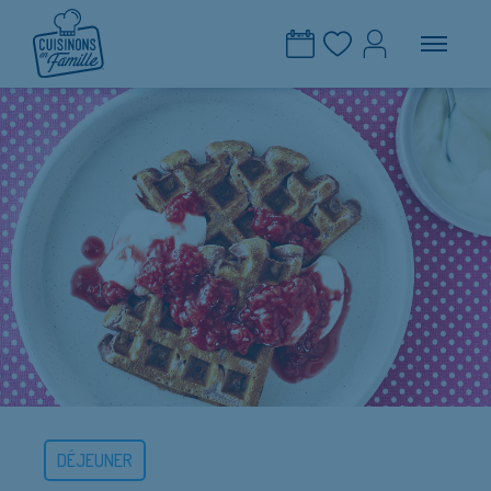
DÉJEUNER