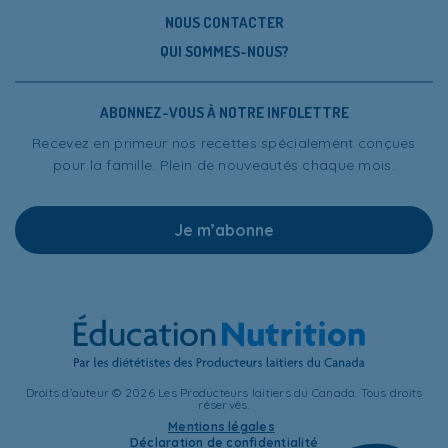
NOUS CONTACTER
QUI SOMMES-NOUS?
ABONNEZ-VOUS À NOTRE INFOLETTRE
Recevez en primeur nos recettes spécialement conçues
pour la famille. Plein de nouveautés chaque mois.
Je m’abonne
Droits d’auteur © 2026 Les Producteurs laitiers du Canada. Tous droits
réservés.
Mentions légales
Déclaration de confidentialité