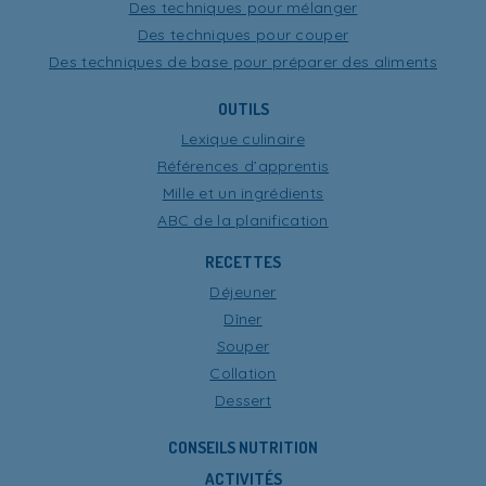
Des techniques pour mélanger
Des techniques pour couper
Des techniques de base pour préparer des aliments
OUTILS
Lexique culinaire
Références d’apprentis
Mille et un ingrédients
ABC de la planification
RECETTES
Déjeuner
Dîner
Souper
Collation
Dessert
CONSEILS NUTRITION
ACTIVITÉS