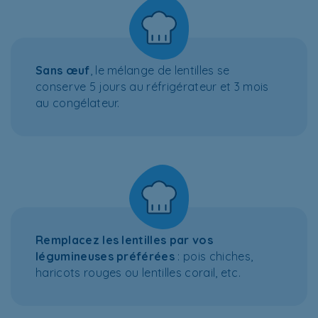
Sans œuf
, le mélange de lentilles se
conserve 5 jours au réfrigérateur et 3 mois
au congélateur.
Remplacez les lentilles par vos
légumineuses préférées
: pois chiches,
haricots rouges ou lentilles corail, etc.