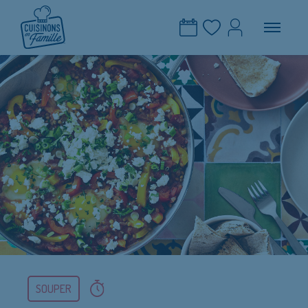
SOUPER