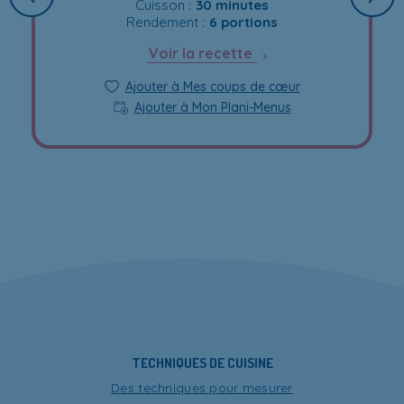
Cuisson :
30 minutes
Rendement :
6 portions
Voir la recette
Ajouter à Mes coups de cœur
Ajouter à Mon Plani-Menus
TECHNIQUES DE CUISINE
Des techniques pour mesurer