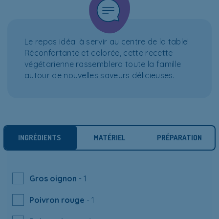
Le repas idéal à servir au centre de la table!
Réconfortante et colorée, cette recette
végétarienne rassemblera toute la famille
autour de nouvelles saveurs délicieuses.
INGRÉDIENTS
MATÉRIEL
PRÉPARATION
Gros oignon
- 1
Poivron rouge
- 1