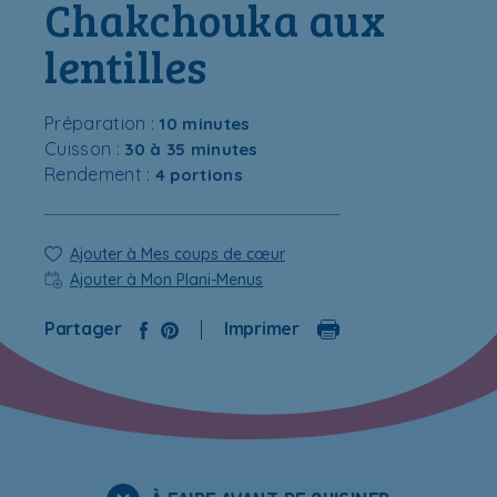
Chakchouka aux
lentilles
Préparation :
10 minutes
Cuisson :
30 à 35 minutes
Rendement :
4 portions
Ajouter à Mes coups de cœur
Ajouter à Mon Plani-Menus
Partager
Imprimer