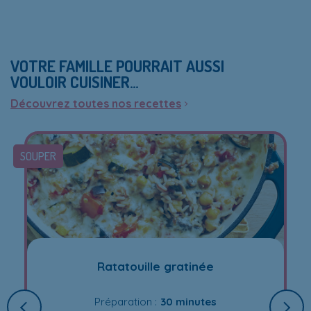
VOTRE FAMILLE POURRAIT AUSSI
VOULOIR CUISINER…
Découvrez toutes nos recettes
SOUPER
Ratatouille gratinée
Préparation :
30 minutes