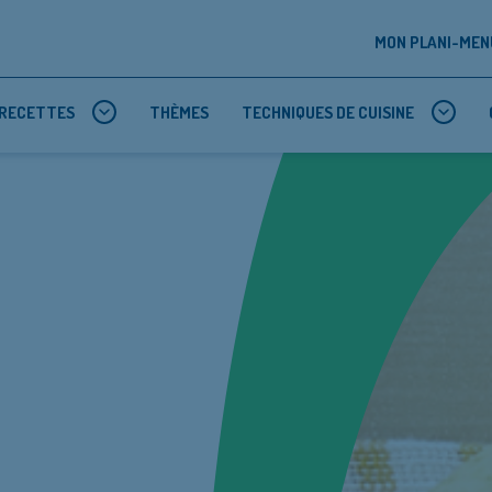
MON PLANI-MEN
RECETTES
THÈMES
TECHNIQUES DE CUISINE