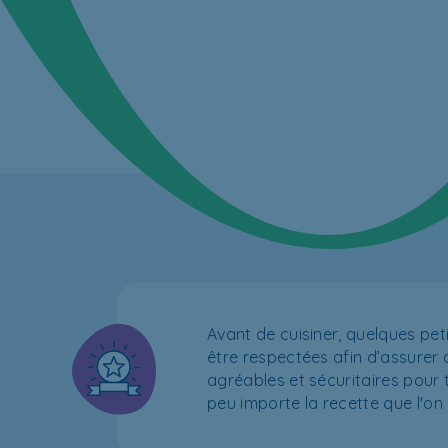
Avant de cuisiner, quelques pet
être respectées afin d’assure
agréables et sécuritaires pour to
peu importe la recette que l'on 