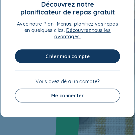
Découvrez notre
planificateur de repas gratuit
Avec notre Plani-Menus, planifiez vos repas
en quelques clics.
Découvrez tous les
avantages.
Créer mon compte
Vous avez déjà un compte?
Me connecter