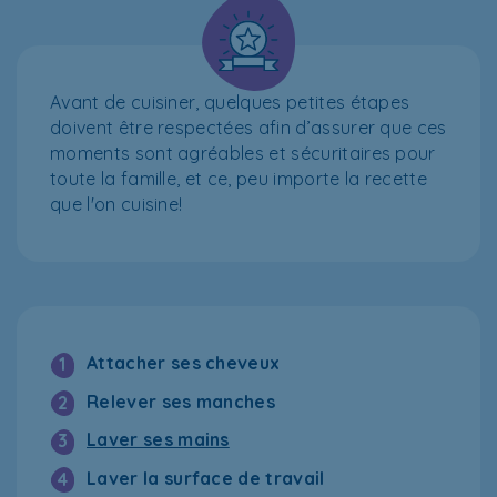
Avant de cuisiner, quelques petites étapes
doivent être respectées afin d’assurer que ces
moments sont agréables et sécuritaires pour
toute la famille, et ce, peu importe la recette
que l'on cuisine!
Attacher ses cheveux
1
Relever ses manches
2
Laver ses mains
3
Laver la surface de travail
4