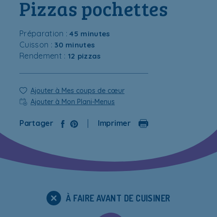
Pizzas pochettes
Préparation :
45 minutes
Cuisson :
30 minutes
Rendement :
12 pizzas
Ajouter à Mes coups de cœur
Ajouter à Mon Plani-Menus
Partager
Imprimer
À FAIRE AVANT DE CUISINER