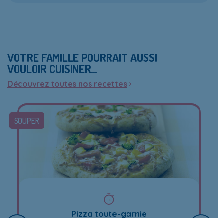
VOTRE FAMILLE POURRAIT AUSSI
VOULOIR CUISINER…
Découvrez toutes nos recettes
SOUPER
Pizza toute-garnie