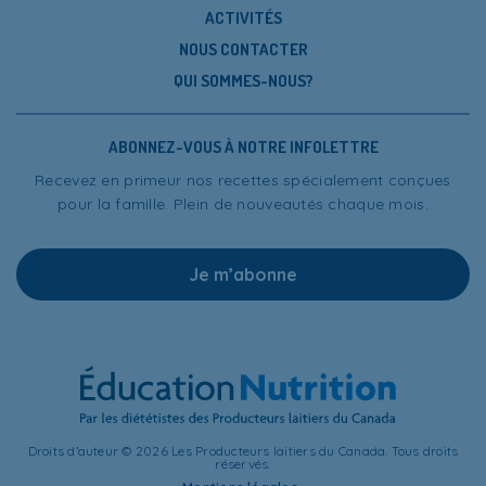
ACTIVITÉS
NOUS CONTACTER
QUI SOMMES-NOUS?
ABONNEZ-VOUS À NOTRE INFOLETTRE
Recevez en primeur nos recettes spécialement conçues
pour la famille. Plein de nouveautés chaque mois.
Je m’abonne
Droits d’auteur © 2026 Les Producteurs laitiers du Canada. Tous droits
réservés.