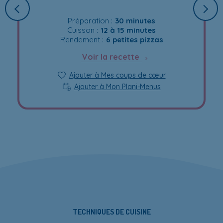
Préparation :
30 minutes
Cuisson :
12 à 15 minutes
Rendement :
6 petites pizzas
Voir la recette
Ajouter à Mes coups de cœur
Ajouter à Mon Plani-Menus
TECHNIQUES DE CUISINE