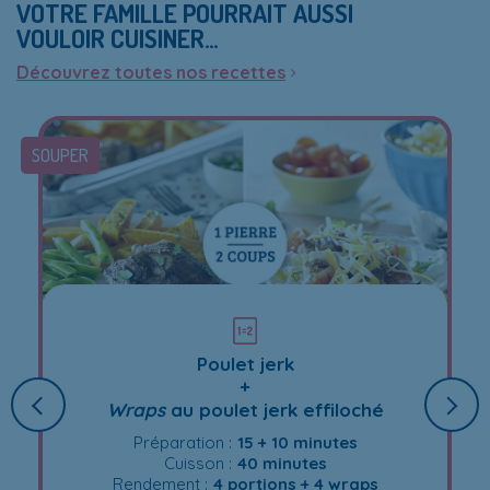
VOTRE FAMILLE POURRAIT AUSSI
VOULOIR CUISINER…
Découvrez toutes nos recettes
SOUPER
Poulet jerk
+
Wraps
au poulet jerk effiloché
Préparation :
15 + 10 minutes
Cuisson :
40 minutes
Rendement :
4 portions + 4 wraps