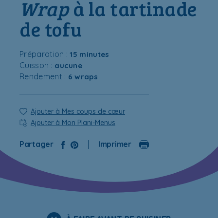
Wrap
à la tartinade
de tofu
Préparation :
15 minutes
Cuisson :
aucune
Rendement :
6 wraps
Ajouter à Mes coups de cœur
Ajouter à Mon Plani-Menus
Partager
Imprimer