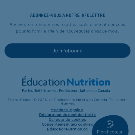
ABONNEZ-VOUS À NOTRE INFOLETTRE
Recevez en primeur nos recettes spécialement conçues
pour la famille. Plein de nouveautés chaque mois.
Je m’abonne
Droits d’auteur © 2026 Les Producteurs laitiers du Canada. Tous droits
réservés.
Mentions légales
Déclaration de confidentialité
Collecte de cookies
Consentement aux cookies
EducationNutrition.ca
Planificateur