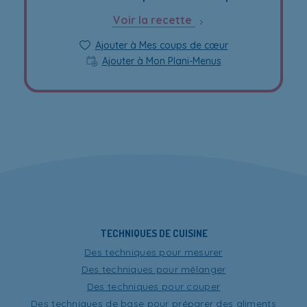
Voir la recette
Ajouter à Mes coups de cœur
Ajouter à Mon Plani-Menus
TECHNIQUES DE CUISINE
Des techniques pour mesurer
Des techniques pour mélanger
Des techniques pour couper
Des techniques de base pour préparer des aliments