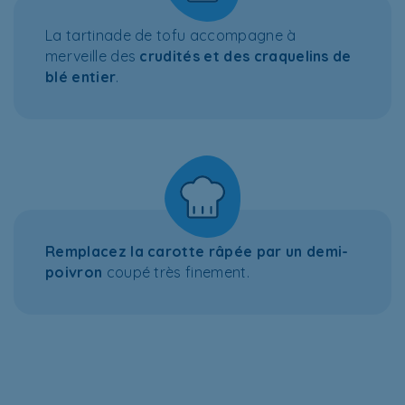
La tartinade de tofu accompagne à
merveille des
crudités et des craquelins de
blé entier
.
Remplacez la carotte râpée par un demi-
poivron
coupé très finement.