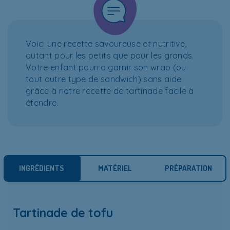
Voici une recette savoureuse et nutritive,
autant pour les petits que pour les grands.
Votre enfant pourra garnir son wrap (ou
tout autre type de sandwich) sans aide
grâce à notre recette de tartinade facile à
étendre.
INGRÉDIENTS
MATÉRIEL
PRÉPARATION
Tartinade de tofu