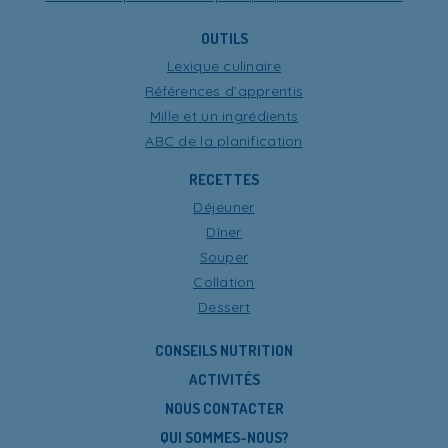
OUTILS
Lexique culinaire
Références d’apprentis
Mille et un ingrédients
ABC de la planification
RECETTES
Déjeuner
Dîner
Souper
Collation
Dessert
CONSEILS NUTRITION
ACTIVITÉS
NOUS CONTACTER
QUI SOMMES-NOUS?