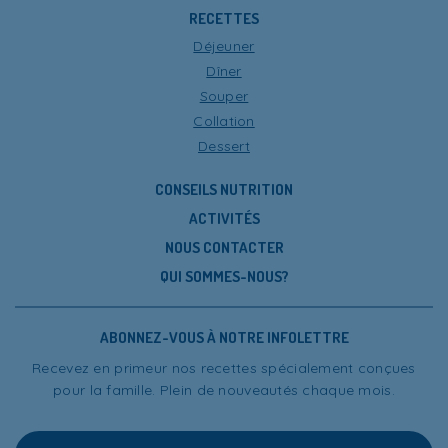
RECETTES
Déjeuner
Dîner
Souper
Collation
Dessert
CONSEILS NUTRITION
ACTIVITÉS
NOUS CONTACTER
QUI SOMMES-NOUS?
ABONNEZ-VOUS À NOTRE INFOLETTRE
Recevez en primeur nos recettes spécialement conçues
pour la famille. Plein de nouveautés chaque mois.