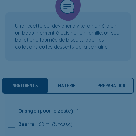
Une recette qui deviendra vite la numéro un :
un beau moment à cuisiner en famille, un seul
bol et une fournée de biscuits pour les
collations ou les desserts de la semaine.
INGRÉDIENTS
MATÉRIEL
PRÉPARATION
Orange (pour le zeste)
- 1
Beurre
- 60 ml (¼ tasse)