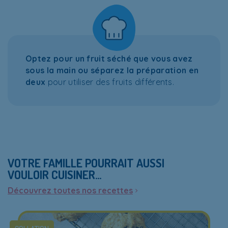
Optez pour un fruit séché que vous avez
sous la main
ou
séparez la préparation en
deux
pour utiliser des fruits différents.
VOTRE FAMILLE POURRAIT AUSSI
VOULOIR CUISINER…
Découvrez toutes nos recettes