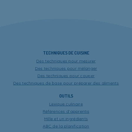
TECHNIQUES DE CUISINE
Des techniques pour mesurer
Des techniques pour mélanger
Des techniques pour couper
Des techniques de base pour préparer des aliments
OUTILS
Lexique culinaire
Références d’apprentis
Mille et un ingrédients
ABC de la planification