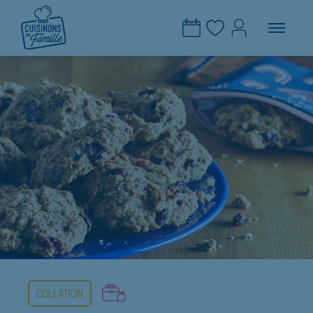
COLLATION