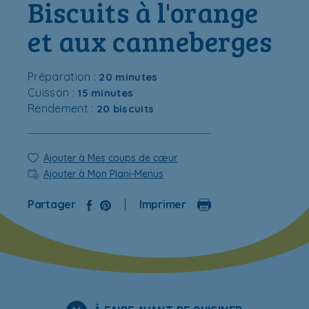
Biscuits à l'orange
et aux canneberges
Préparation :
20 minutes
Cuisson :
15 minutes
Rendement :
20 biscuits
Ajouter à Mes coups de cœur
Ajouter à Mon Plani-Menus
Partager
Imprimer