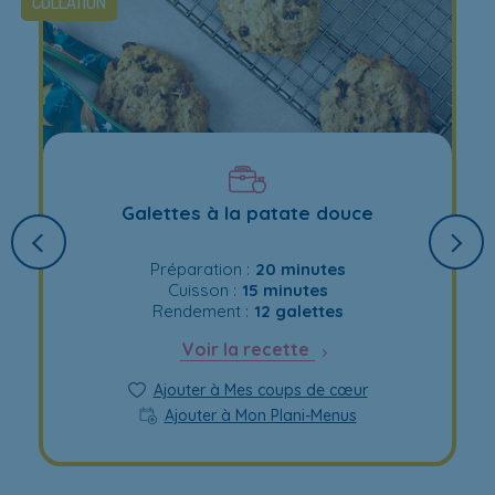
COLLATION
Galettes à la patate douce
Préparation :
20 minutes
Cuisson :
15 minutes
Rendement :
12 galettes
Voir la recette
Ajouter à Mes coups de cœur
Ajouter à Mon Plani-Menus