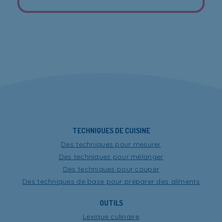
TECHNIQUES DE CUISINE
Des techniques pour mesurer
Des techniques pour mélanger
Des techniques pour couper
Des techniques de base pour préparer des aliments
OUTILS
Lexique culinaire